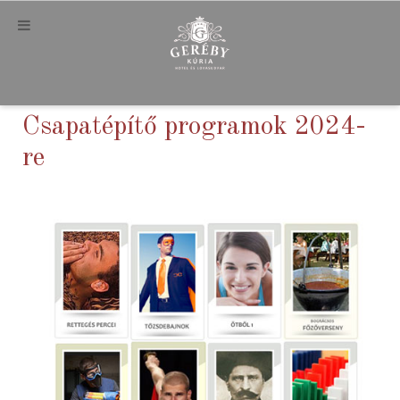
Csapatépítő programok 2024-
re