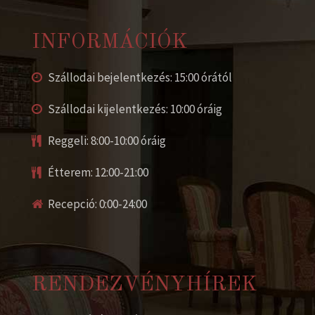
INFORMÁCIÓK
Szállodai bejelentkezés: 15:00 órától
Szállodai kijelentkezés: 10:00 óráig
Reggeli: 8:00-10:00 óráig
Étterem: 12:00-21:00
Recepció: 0:00-24:00
RENDEZVÉNYHÍREK