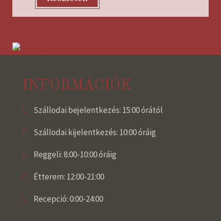
INFORMÁCIÓK
Szállodai bejelentkezés: 15:00 órától
Szállodai kijelentkezés: 10:00 óráig
Reggeli: 8:00-10:00 óráig
Étterem: 12:00-21:00
Recepció: 0:00-24:00