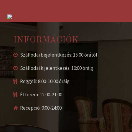
INFORMÁCIÓK
Szállodai bejelentkezés: 15:00 órától
Szállodai kijelentkezés: 10:00 óráig
Reggeli: 8:00-10:00 óráig
Étterem: 12:00-21:00
Recepció: 0:00-24:00