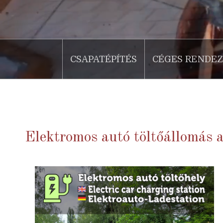
CSAPATÉPÍTÉS
CÉGES RENDE
Elektromos autó töltőállomás 