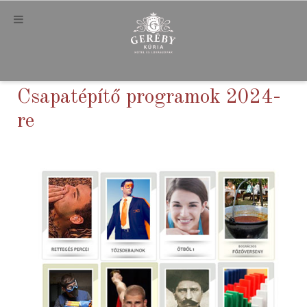
Csapatépítő programok 2024-
re