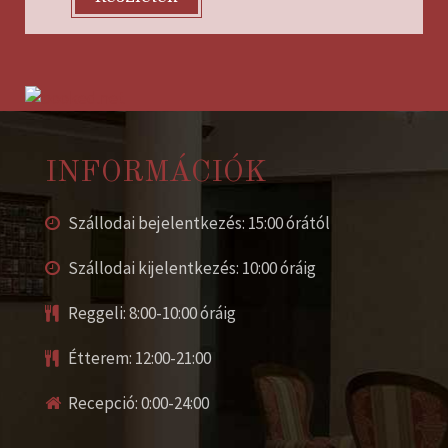
INFORMÁCIÓK
Szállodai bejelentkezés: 15:00 órától
Szállodai kijelentkezés: 10:00 óráig
Reggeli: 8:00-10:00 óráig
Étterem: 12:00-21:00
Recepció: 0:00-24:00