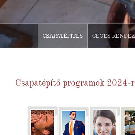
CSAPATÉPÍTÉS
CÉGES RENDE
Csapatépítő programok 2024-r