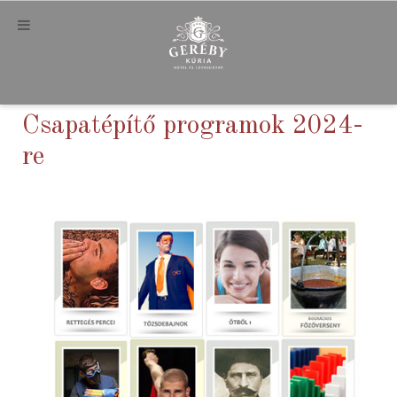
Csapatépítő programok 2024-
re