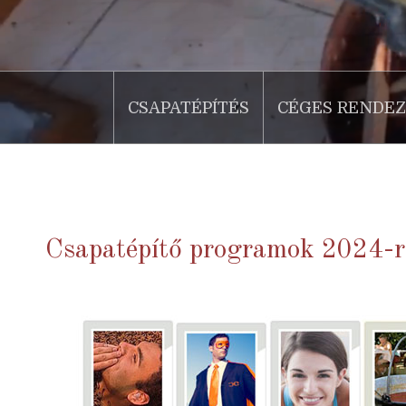
CSAPATÉPÍTÉS
CÉGES RENDE
Csapatépítő programok 2024-r