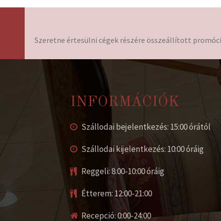
Szeretne értesülni cégek részére összeállított promóci
INFORMÁCIÓK
Szállodai bejelentkezés: 15:00 órától
Szállodai kijelentkezés: 10:00 óráig
Reggeli: 8:00-10:00 óráig
Étterem: 12:00-21:00
Recepció: 0:00-24:00