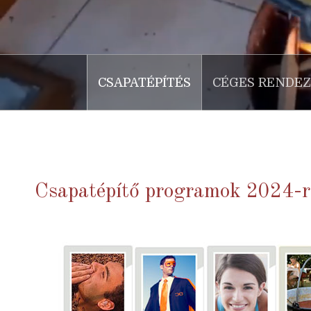
CSAPATÉPÍTÉS
CÉGES RENDE
Csapatépítő programok 2024-r