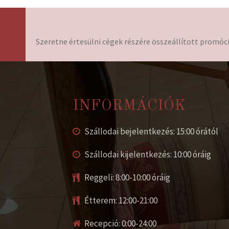
Szeretne értesülni cégek részére összeállított promóci
INFORMÁCIÓK
Szállodai bejelentkezés: 15:00 órától
Szállodai kijelentkezés: 10:00 óráig
Reggeli: 8:00-10:00 óráig
Étterem: 12:00-21:00
Recepció: 0:00-24:00