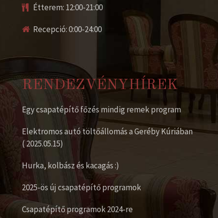
Étterem: 12:00-21:00
Recepció: 0:00-24:00
RENDEZVÉNYHÍREK
Egy csapatépítő főzés mindig remek program
Elektromos autó töltőállomás a Geréby Kúriában
( 2025.05.15)
Hurka, kolbász és kacagás :)
2025-ös új csapatépítő programok
Csapatépítő programok 2024-re